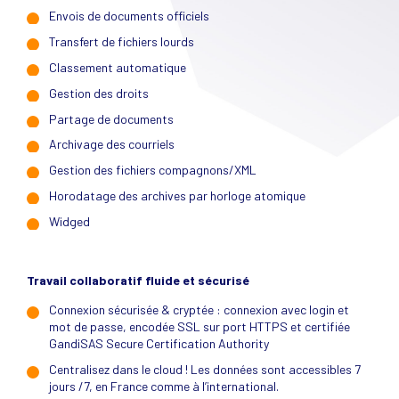
Envois de documents officiels
Transfert de fichiers lourds
Classement automatique
Gestion des droits
Partage de documents
Archivage des courriels
Gestion des fichiers compagnons/XML
Horodatage des archives par horloge atomique
Widged
Travail collaboratif fluide et sécurisé
Connexion sécurisée & cryptée : connexion avec login et
mot de passe, encodée SSL sur port HTTPS et certifiée
GandiSAS Secure Certification Authority
Centralisez dans le cloud ! Les données sont accessibles 7
jours /7, en France comme à l’international.