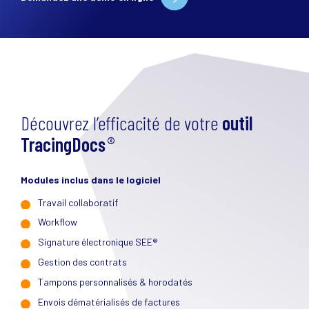
Découvrez l’efficacité de votre
outil
TracingDocs
©
Modules inclus dans le logiciel
Travail collaboratif
Workflow
Signature électronique SEE®
Gestion des contrats
Tampons personnalisés & horodatés
Envois dématérialisés de factures