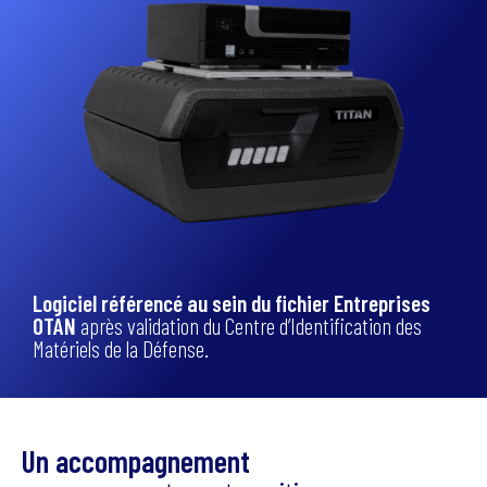
Logiciel référencé au sein du fichier Entreprises
OTAN
après validation du Centre d’Identification des
Matériels de la Défense.
Un accompagnement