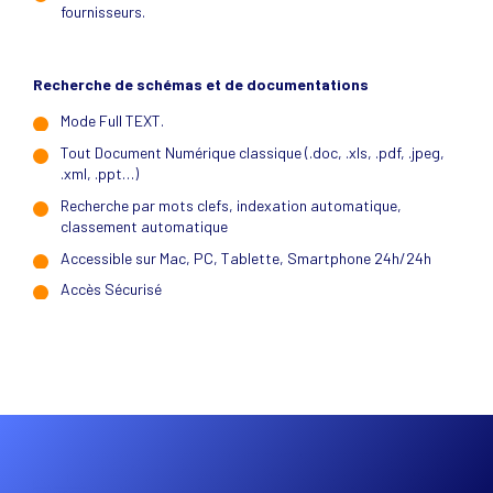
fournisseurs.
Recherche de schémas et de documentations
Mode Full TEXT.
Tout Document Numérique classique (.doc, .xls, .pdf, .jpeg,
.xml, .ppt…)
Recherche par mots clefs, indexation automatique,
classement automatique
Accessible sur Mac, PC, Tablette, Smartphone 24h/24h
Accès Sécurisé