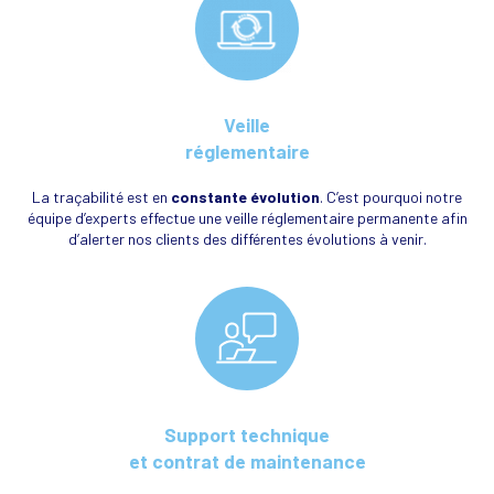
Veille
réglementaire
La traçabilité est en
constante évolution
. C’est pourquoi notre
équipe d’experts effectue une veille réglementaire permanente afin
d’alerter nos clients des différentes évolutions à venir.
Support technique
et contrat de maintenance