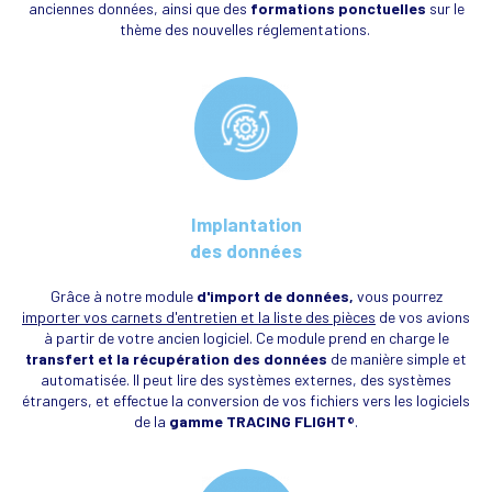
anciennes données, ainsi que des
formations ponctuelles
sur le
thème des nouvelles réglementations.
Implantation
des données
Grâce à notre module
d'import de données,
vous pourrez
importer vos carnets d'entretien et la liste des pièces
de vos avions
à partir de votre ancien logiciel. Ce module prend en charge le
transfert et la récupération des données
de manière simple et
automatisée. Il peut lire des systèmes externes, des systèmes
étrangers, et effectue la conversion de vos fichiers vers les logiciels
de la
gamme TRACING FLIGHT
.
©