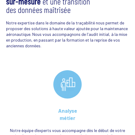
sur-mesure
et une transition
des données maîtrisée
Notre expertise dans le domaine de la traçabilité nous permet de
proposer des solutions à haute valeur ajoutée pour la maintenance
aéronautique. Nous vous accompagnons de l'audit initial, à la mise
en production, en passant par la formation et la reprise de vos
anciennes données.
Analyse
métier
Notre équipe d’experts vous accompagne dès le début de votre