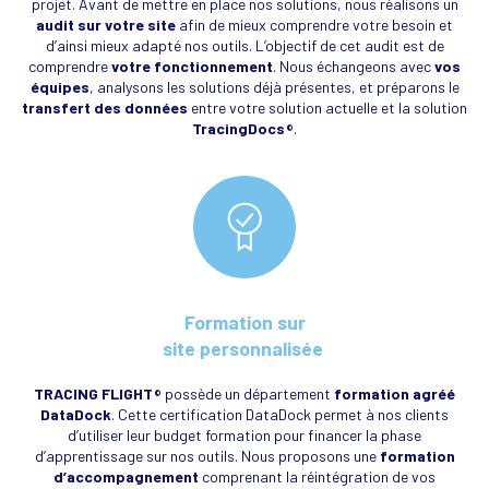
projet. Avant de mettre en place nos solutions, nous réalisons un
audit sur votre site
afin de mieux comprendre votre besoin et
d’ainsi mieux adapté nos outils. L’objectif de cet audit est de
comprendre
votre fonctionnement
. Nous échangeons avec
vos
équipes
, analysons les solutions déjà présentes, et préparons le
transfert des données
entre votre solution actuelle et la solution
TracingDocs
.
©
Formation sur
site personnalisée
TRACING FLIGHT
possède un département
formation agréé
©
DataDock
. Cette certification DataDock permet à nos clients
d’utiliser leur budget formation pour financer la phase
d’apprentissage sur nos outils. Nous proposons une
formation
d’accompagnement
comprenant la réintégration de vos