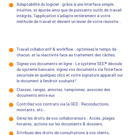
Adaptabilité du logiciel : grâce à une interface simple,
intuitive, et épurée ainsi que de puissants outils de travail
intégrés, l’application s’adapte entièrement à votre
méthode de travail et devient un levier de votre réussite…
Travail collaboratif & workflow : optimisez le temps de
chacun, et la réactivité face au traitement des tâches.
Signez vos documents en ligne : Le système SEE® découle
du système bancaire, signez vos documents via l’interface
sécurisée en quelques clics et votre signature apparaît sur
le document à l’endroit souhaité !
Classez, rangez, annotez, tamponnez, associez des
documents entre eux
Contrôlez vos contrats via la GED : Reconductions,
montants, etc…
Gérez les droits de vos collaborateurs : Accès, plages
horaires, actions sur les documents & dossiers,
Attribuez des droits de consultations à vos clients,