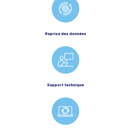
Reprise des données
Support technique