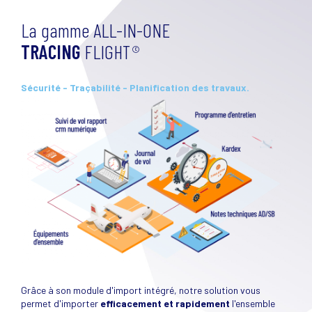
La gamme ALL-IN-ONE
TRACING
FLIGHT
©
Sécurité - Traçabilité - Planification des travaux.
Grâce à son module d'import intégré, notre solution vous
permet d'importer
efficacement et rapidement
l'ensemble