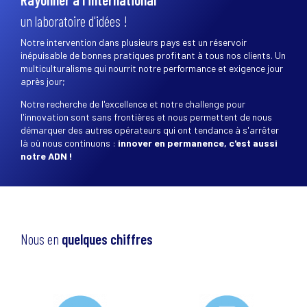
un laboratoire d'idées !
Notre intervention dans plusieurs pays est un réservoir
inépuisable de bonnes pratiques profitant à tous nos clients. Un
multiculturalisme qui nourrit notre performance et exigence jour
après jour;
Notre recherche de l'excellence et notre challenge pour
l'innovation sont sans frontières et nous permettent de nous
démarquer des autres opérateurs qui ont tendance à s'arrêter
là où nous continuons :
innover en permanence, c'est aussi
notre ADN !
Nous en
quelques chiffres