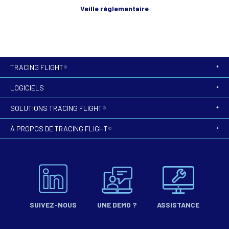
Veille réglementaire
TRACING FLIGHT
©
LOGICIELS
SOLUTIONS TRACING FLIGHT
©
À PROPOS DE TRACING FLIGHT
©
SUIVEZ-NOUS
UNE DEMO ?
ASSISTANCE