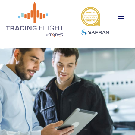
Panneau de gestion des cookies