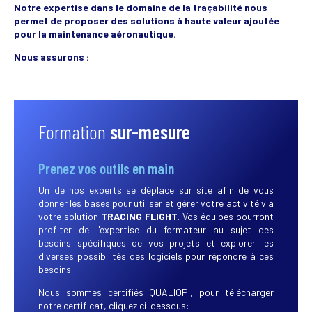
Notre expertise dans le domaine de la traçabilité nous
permet de proposer des solutions à haute valeur ajoutée
pour la maintenance aéronautique.
Nous assurons :
Formation
sur-mesure
Prenez vos outils en main
Un de nos experts se déplace sur site afin de vous
donner les bases pour utiliser et gérer votre activité via
votre solution
TRACING FLIGHT
. Vos équipes pourront
profiter de l'expertise du formateur au sujet des
besoins spécifiques de vos projets et explorer les
diverses possibilités des logiciels pour répondre à ces
besoins.
Nous sommes certifiés QUALIOPI, pour télécharger
notre certificat, cliquez ci-dessous: