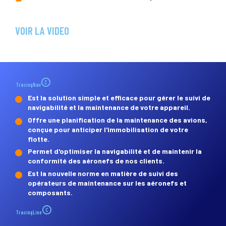
VOIR LA VIDEO
©
TracingNav
Est la solution simple et efficace pour gérer le suivi de
navigabilité et la maintenance de votre appareil.
Offre une planification de la maintenance des avions,
conçue pour anticiper l'immobilisation de votre
flotte.
Permet d'optimiser la navigabilité et de maintenir la
conformité des aéronefs de nos clients.
Est la nouvelle norme en matière de suivi des
opérateurs de maintenance sur les aéronefs et
composants.
©
TracingLine