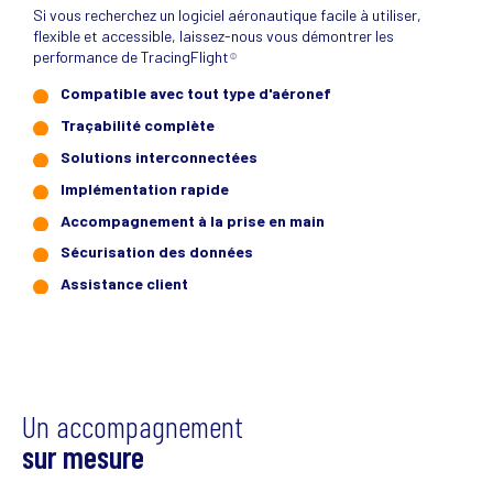
Si vous recherchez un logiciel aéronautique facile à utiliser,
flexible et accessible, laissez-nous vous démontrer les
performance de TracingFlight
©
Compatible avec tout type d'aéronef
Traçabilité complète
Solutions interconnectées
Implémentation rapide
Accompagnement à la prise en main
Sécurisation des données
Assistance client
Un accompagnement
sur mesure