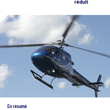
réduit
En résumé