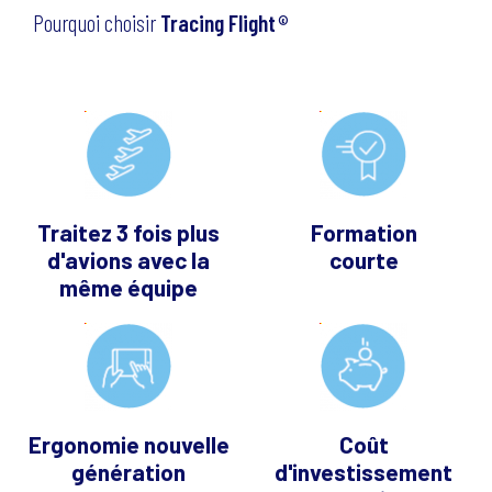
Pourquoi choisir
Tracing Flight
©
Traitez 3 fois plus
Formation
d'avions avec la
courte
même équipe
Ergonomie nouvelle
Coût
génération
d'investissement