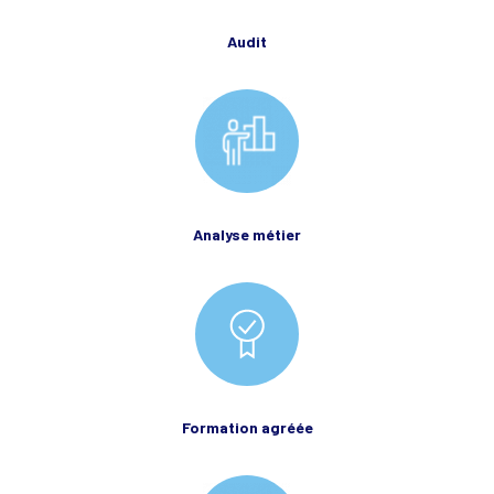
Audit
Analyse métier
Formation agréée