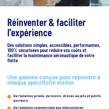
Réinventer & faciliter
l'expérience
Des solutions simples, accessibles, performantes,
100% sécurisées pour réduire vos coûts et
faciliter la maintenance aéronautique de votre
flotte
Une gamme conçue pour répondre à
chaque spécificité métier.
De l'aviation privée, de loisirs, drones au jets et petits
porteurs
De l'aviation commerciale aux hélicoptères.