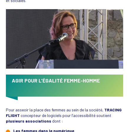
et sociales.
AGIR POUR L’ÉGALITÉ FEMME-HOMME
Pour asseoir la place des femmes au sein de la société,
TRACING
FLIGHT
concepteur de logiciels pour l’accessibilité soutient
plusieurs associations
dont :
Les femmes dans le numérique