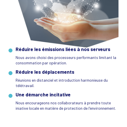
Réduire les émissions liées à nos serveurs
Nous avons choisi des processeurs performants limitant la
consommation par opération.
Réduire les déplacements
Réunions en distanciel et introduction harmonieuse du
télétravail.
Une démarche incitative
Nous encourageons nos collaborateurs à prendre toute
iniative locale en matière de protection de l'environnement.