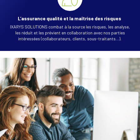
L’assurance qualité et la maîtrise des risques
IXARYS SOLUTIONS combat à la source les risques, les analyse,
les réduit et les prévient en collaboration avec nos parties
intéressées (collaborateurs, clients, sous-traitants…).