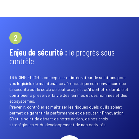
2
Enjeu de sécurité :
le progrès sous
contrôle
TRACING FLIGHT,
concepteur et intégrateur de solutions pour
vos logiciels de maintenance aéronautique est convaincue que
la sécurité est le socle de tout progrès, qu’il doit être durable et
contribuer à préserver la vie des femmes et des hommes et des
écosystèmes.
Prévenir, contrôler et maîtriser les risques quels qu’ils soient
permet de garantir la performance et de soutenir l’innovation.
C’est le point de départ de notre action, de nos choix
stratégiques et du développement de nos activités.