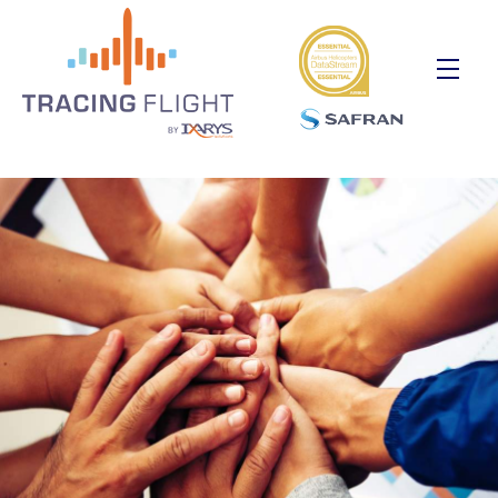
Panneau de gestion des cookies