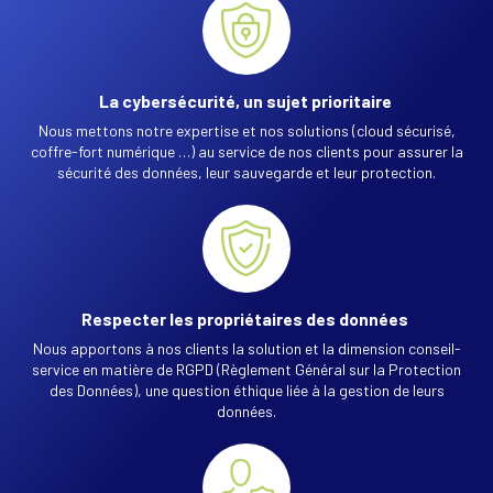
La cybersécurité, un sujet prioritaire
Nous mettons notre expertise et nos solutions (cloud sécurisé,
coffre-fort numérique …) au service de nos clients pour assurer la
sécurité des données, leur sauvegarde et leur protection.
Respecter les propriétaires des données
Nous apportons à nos clients la solution et la dimension conseil-
service en matière de RGPD (Règlement Général sur la Protection
des Données), une question éthique liée à la gestion de leurs
données.