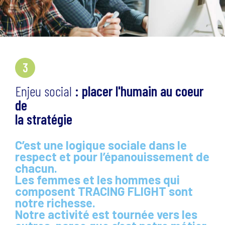
3
Enjeu social
: placer l'humain au coeur
de
la stratégie
C’est une logique sociale dans le
respect et pour l’épanouissement de
chacun.
Les femmes et les hommes qui
composent TRACING FLIGHT sont
notre richesse.
Notre activité est tournée vers les