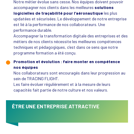
Notre métier évolue sans cesse. Nos équipes doivent pouvoir
accompagner nos clients dans les meilleures
solutions
logicielles de traçabilité pour l’aéronautique
les plus
updatées et sécurisées. Le développement de notre entreprise
est lié à la performance de nos collaborateurs. Une
performance durable.
Accompagner la transformation digitale des entreprises et des
métiers de nos clients nécessite les meilleures compétences
techniques et pédagogiques, c’est dans ce sens que notre
programme formation a été conçu.
Promotion et évolution : faire monter en compétence
nos équipes
Nos collaborateurs sont encouragés dans leur progression au
sein de TRACING FLIGHT.
Les faire évoluer régulièrement et à la mesure de leurs
capacités fait partie de notre culture et nos valeurs.
ÊTRE UNE ENTREPRISE ATTRACTIVE