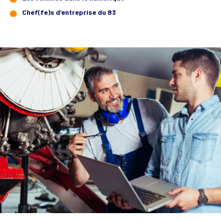
Chef(fe)s d’entreprise du 83