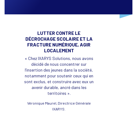
jour ».
LUTTER CONTRE LE
DÉCROCHAGE SCOLAIRE ET LA
FRACTURE NUMÉRIQUE, AGIR
LOCALEMENT
« Chez IXARYS Solutions, nous avons
décidé de nous concentrer sur
l’insertion des jeunes dans la société,
notamment pour soutenir ceux qui en
sont exclus, et construire avec eux un
avenir durable, ancré dans les
territoires ».
Véronique Maurel, Directrice Générale
IXARYS.