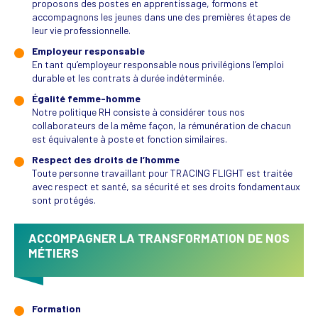
proposons des postes en apprentissage, formons et
accompagnons les jeunes dans une des premières étapes de
leur vie professionnelle.
Employeur responsable
En tant qu’employeur responsable nous privilégions l’emploi
durable et les contrats à durée indéterminée.
Égalité femme-homme
Notre politique RH consiste à considérer tous nos
collaborateurs de la même façon, la rémunération de chacun
est équivalente à poste et fonction similaires.
Respect des droits de l’homme
Toute personne travaillant pour TRACING FLIGHT est traitée
avec respect et santé, sa sécurité et ses droits fondamentaux
sont protégés.
ACCOMPAGNER LA TRANSFORMATION DE NOS
MÉTIERS
Formation