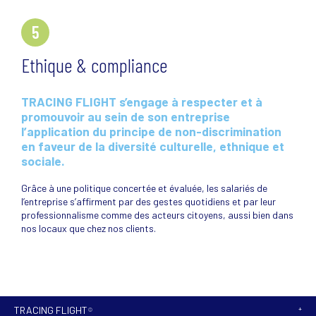
5
Ethique & compliance
TRACING FLIGHT s’engage à respecter et à
promouvoir au sein de son entreprise
l’application du principe de non-discrimination
en faveur de la diversité culturelle, ethnique et
sociale.
Grâce à une politique concertée et évaluée, les salariés de
l’entreprise s’affirment par des gestes quotidiens et par leur
professionnalisme comme des acteurs citoyens, aussi bien dans
nos locaux que chez nos clients.
TRACING FLIGHT
©