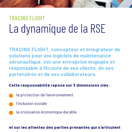
TRACING FLIGHT
La dynamique de la RSE
TRACING FLIGHT, concepteur et intégrateur de
solutions pour vos logiciels de maintenance
aéronautique, est une entreprise engagée et
responsable à l’écoute de ses clients, de ses
partenaires et de ses collaborateurs.
Cette responsabilité repose sur 3 dimensions clés :
la protection de l'environnement
l'inclusion sociale
la croissance économique durable
et sur les attentes des parties prenantes qui s’articulent