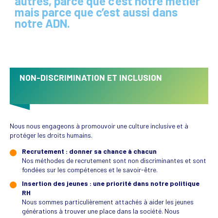
autres, parce que c’est notre métier
mais parce que c’est aussi dans
notre ADN.
NON-DISCRIMINATION ET INCLUSION
Nous nous engageons à promouvoir une culture inclusive et à
protéger les droits humains.
Recrutement : donner sa chance à chacun
Nos méthodes de recrutement sont non discriminantes et sont
fondées sur les compétences et le savoir-être.
Insertion des jeunes : une priorité dans notre politique
RH
Nous sommes particulièrement attachés à aider les jeunes
générations à trouver une place dans la société. Nous