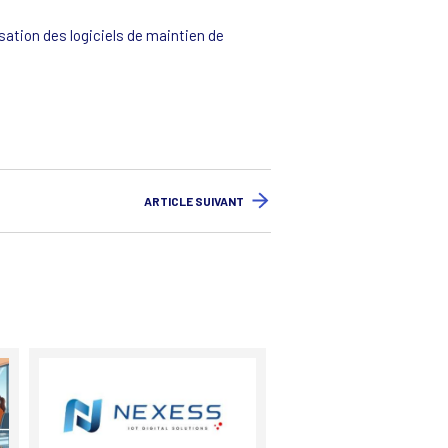
sation des logiciels de maintien de
ARTICLE SUIVANT