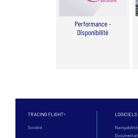
Performance ·
Disponibilité
TRACING FLIGHT
LOGICIELS
©
Société
Navigabilité
Documentat