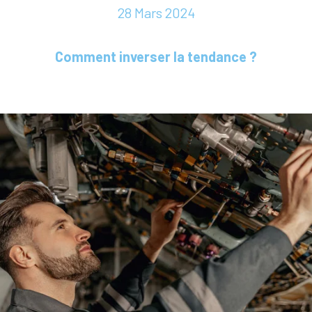
28 Mars 2024
Comment inverser la tendance ?