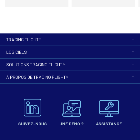
TRACING FLIGHT
©
LOGICIELS
SOLUTIONS TRACING FLIGHT
©
À PROPOS DE TRACING FLIGHT
©
SUIVEZ-NOUS
UNE DEMO ?
ASSISTANCE