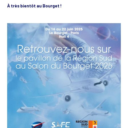
À très bientôt au Bourget !