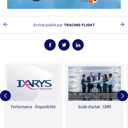
Article publié par
TRACING FLIGHT
Performance · Disponibilité
Guide d'achat · CAMO