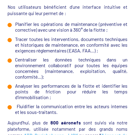
Nos utilisateurs bénéficient d’une interface intuitive et
puissante qui leur permet de :
Planifier les opérations de maintenance (préventive et
corrective) avec une vision à 360° de la flotte ;
Tracer toutes les interventions, documents techniques
et historiques de maintenance, en conformité avec les
exigences réglementaires (EASA, FAA...) ;
Centraliser les données techniques dans un
environnement collaboratif pour toutes les équipes
concernées (maintenance, exploitation, qualité,
conformité...);
Analyser les performances de la flotte et identifier les
points de friction pour réduire les temps
d’immobilisation ;
Fluidifier la communication entre les acteurs internes
et les sous-traitants.
Aujourd’hui, plus de
800 aéronefs
sont suivis via notre
plateforme, utilisée notamment par des grands noms