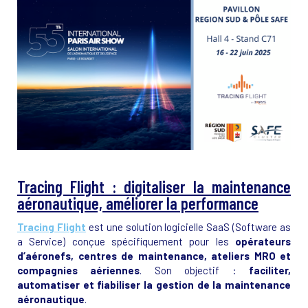
Tracing Flight : digitaliser la maintenance
aéronautique, améliorer la performance
Tracing Flight
est une solution logicielle SaaS (Software as
a Service) conçue spécifiquement pour les
opérateurs
d’aéronefs, centres de maintenance, ateliers MRO et
compagnies aériennes
. Son objectif :
faciliter,
automatiser et fiabiliser la gestion de la maintenance
aéronautique
.