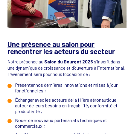
Une présence au salon pour
rencontrer les acteurs du secteur
Notre présence au
Salon du Bourget 2025
s’inscrit dans
une dynamique de croissance et d’ouverture à l’international.
L’événement sera pour nous l’occasion de :
Présenter nos dernières innovations et mises à jour
fonctionnelles ;
Échanger avec les acteurs de la filière aéronautique
autour de leurs besoins en traçabilité, conformité et
productivité ;
Nouer de nouveaux partenariats techniques et
commerciaux ;