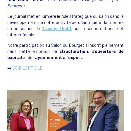
Bourget »
.
Le journal met en lumière le rôle stratégique du salon dans le
développement de notre activité aéronautique et la montée
en puissance de
Tracing Flight
sur la scène nationale et
internationale.
Notre participation au Salon du Bourget s’inscrit pleinement
dans cette ambition de
structuration
, d’
ouverture de
capital
et de
rayonnement à l’export
.
➡️
VOIR L'ARTICLE