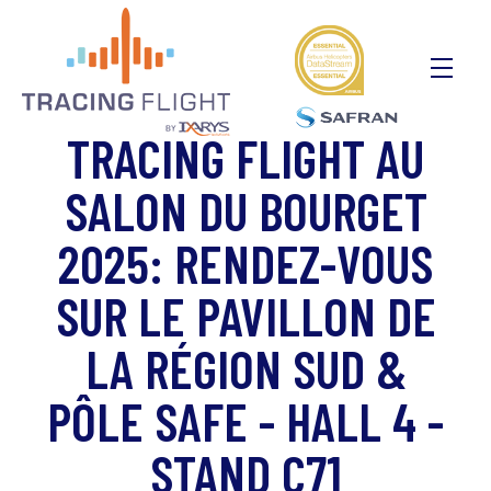
Panneau de gestion des cookies
TRACING FLIGHT AU
SALON DU BOURGET
2025: RENDEZ-VOUS
SUR LE PAVILLON DE
LA RÉGION SUD &
PÔLE SAFE - HALL 4 -
STAND C71