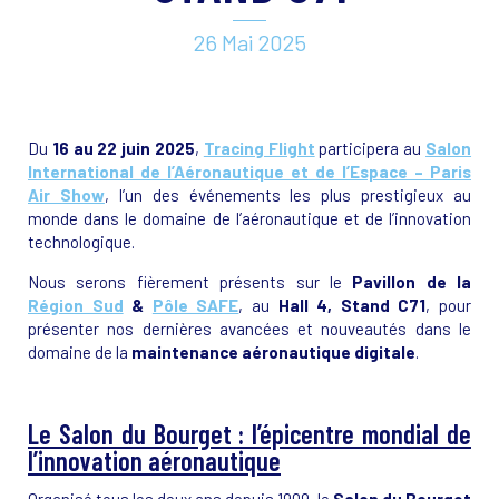
26 Mai 2025
Du
16 au 22 juin 2025
,
Tracing Flight
participera au
Salon
International de l’Aéronautique et de l’Espace – Paris
Air Show
, l’un des événements les plus prestigieux au
monde dans le domaine de l’aéronautique et de l’innovation
technologique.
Nous serons fièrement présents sur le
Pavillon de la
Région Sud
&
Pôle SAFE
, au
Hall 4, Stand C71
, pour
présenter nos dernières avancées et nouveautés dans le
domaine de la
maintenance aéronautique digitale
.
Le Salon du Bourget : l’épicentre mondial de
l’innovation aéronautique